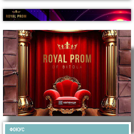
ФОКУС