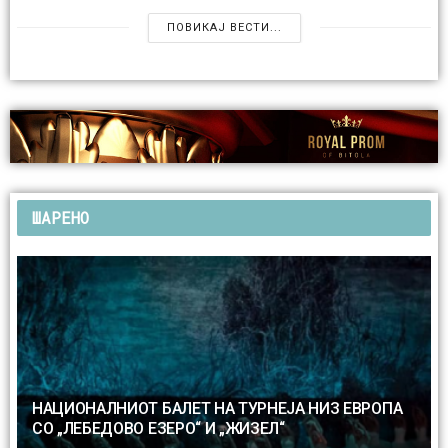
ПОВИКАЈ ВЕСТИ...
ШАРЕНО
НАЦИОНАЛНИОТ БАЛЕТ НА ТУРНЕЈА НИЗ ЕВРОПА
СО „ЛЕБЕДОВО ЕЗЕРО“ И „ЖИЗЕЛ“