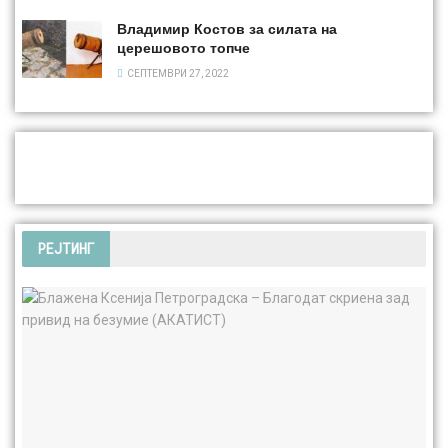
Владимир Костов за силата на
церешовото топчe
СЕПТЕМВРИ 27, 2022
РЕЈТИНГ