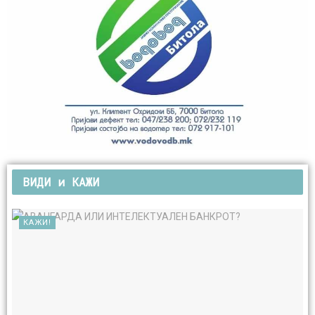
ВИДИ и КАЖИ
КАЖИ!